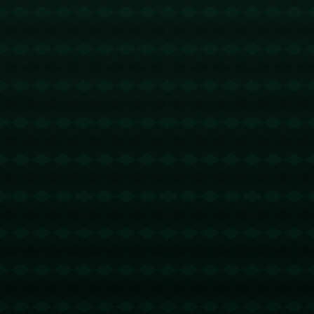
雷霆末节逆转凯尔特人 豪取NBA15连胜刷新队史纪录.
1493
2025 / 09 / 26