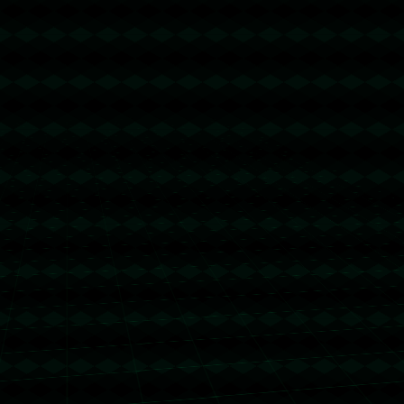
暂时没有评论，来抢沙发吧~
关注我们