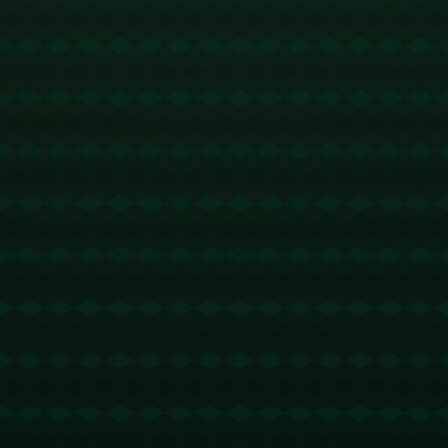
分享：
上一篇:
下一篇:
古德温：首回合对阵中
海星体育官网：对阵
国的胜利已成历史 明
“升班马”，申花不可掉
天的比赛当作决赛来
以轻心.
踢.
相关文章