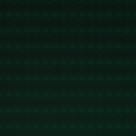
的状态。作为骑士的得分机器，他在比赛中不止一次
用*精准的投篮*和灵活的场上节奏打破绿军的防御。尽
管如此，单靠米切尔的个人能力难以彻底撼动对手的
整体防线。骑士遗憾地未能扩大他们令人印象深刻的**
连胜纪录**。
这场比赛不仅仅是球星们个人能力的角逐，更是策略
与意志的较量。凯尔特人教练组及时调整战术，以团
队的协作弥补个人之间的差距。从某种程度上讲，**凯
尔特人的胜利是整个团队努力的结果**，而不仅仅是球
星个人的闪耀。比赛中，凯尔特人集体防守如一堵坚
不可摧的墙，遏制住了骑士的进攻欲望。而这样的团
队精神也正是骑士在本场对决中所缺少的。